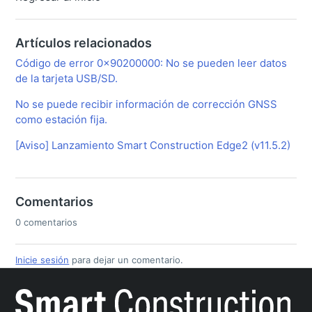
Artículos relacionados
Código de error 0x90200000: No se pueden leer datos
de la tarjeta USB/SD.
No se puede recibir información de corrección GNSS
como estación fija.
[Aviso] Lanzamiento Smart Construction Edge2 (v11.5.2)
Comentarios
0 comentarios
Inicie sesión
para dejar un comentario.