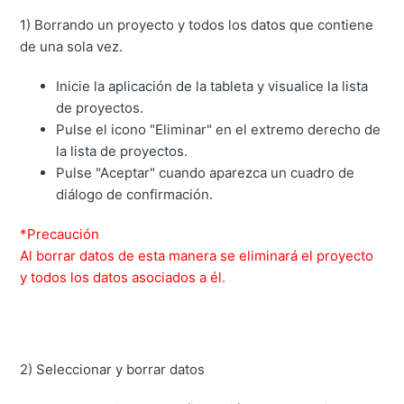
1) Borrando un proyecto y todos los datos que contiene
de una sola vez.
Inicie la aplicación de la tableta y visualice la lista
de proyectos.
Pulse el icono "Eliminar" en el extremo derecho de
la lista de proyectos.
Pulse "Aceptar" cuando aparezca un cuadro de
diálogo de confirmación.
*Precaución
Al borrar datos de esta manera se eliminará el proyecto
y todos los datos asociados a él.
2) Seleccionar y borrar datos