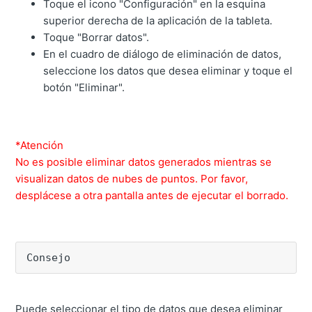
Toque el icono "Configuración" en la esquina
superior derecha de la aplicación de la tableta.
Toque "Borrar datos".
En el cuadro de diálogo de eliminación de datos,
seleccione los datos que desea eliminar y toque el
botón "Eliminar".
*Atención
No es posible eliminar datos generados mientras se
visualizan datos de nubes de puntos. Por favor,
desplácese a otra pantalla antes de ejecutar el borrado.
Consejo
Puede seleccionar el tipo de datos que desea eliminar