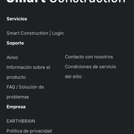
Servicios
Smart Construction | Login
Soporte
Contacto con nosotros
Aviso
Condiciones de servicio
Información sobre el
del sitio
producto
FAQ / Solución de
problemas
Empresa
EARTHBRAIN
Política de privacidad