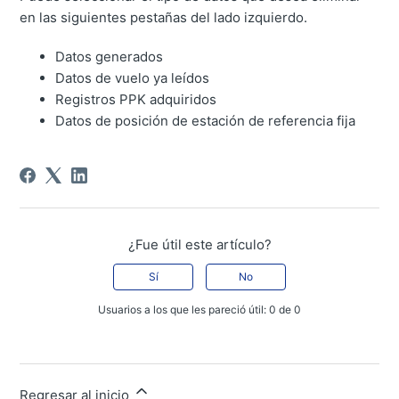
en las siguientes pestañas del lado izquierdo.
Datos generados
Datos de vuelo ya leídos
Registros PPK adquiridos
Datos de posición de estación de referencia fija
¿Fue útil este artículo?
Sí
No
Usuarios a los que les pareció útil: 0 de 0
Regresar al inicio