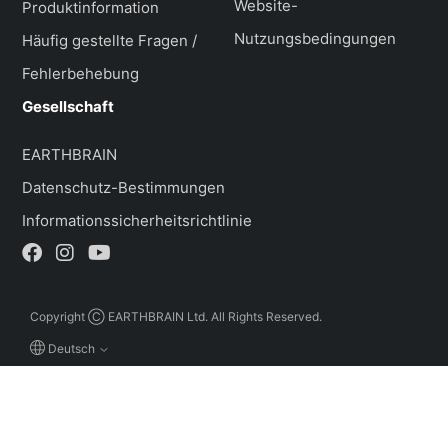
Website-
Produktinformation
Nutzungsbedingungen
Häufig gestellte Fragen /
Fehlerbehebung
Gesellschaft
EARTHBRAIN
Datenschutz-Bestimmungen
Informationssicherheitsrichtlinie
Copyright Ⓒ EARTHBRAIN Ltd. All Rights Reserved.
Deutsch