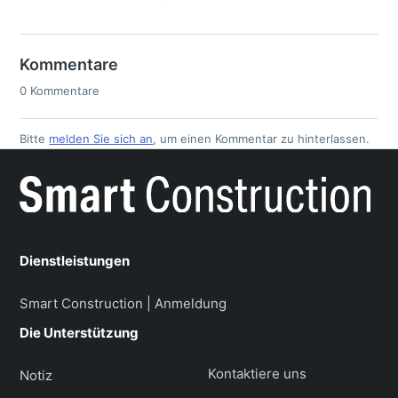
Kommentare
0 Kommentare
Bitte
melden Sie sich an
, um einen Kommentar zu hinterlassen.
Dienstleistungen
Smart Construction | Anmeldung
Die Unterstützung
Kontaktiere uns
Notiz