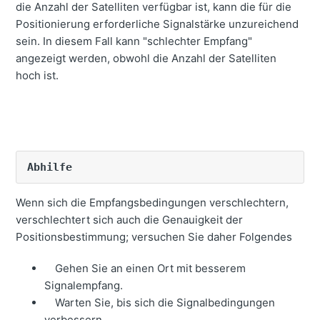
die Anzahl der Satelliten verfügbar ist, kann die für die
Positionierung erforderliche Signalstärke unzureichend
sein. In diesem Fall kann "schlechter Empfang"
angezeigt werden, obwohl die Anzahl der Satelliten
hoch ist.
Abhilfe
Wenn sich die Empfangsbedingungen verschlechtern,
verschlechtert sich auch die Genauigkeit der
Positionsbestimmung; versuchen Sie daher Folgendes
Gehen Sie an einen Ort mit besserem
Signalempfang.
Warten Sie, bis sich die Signalbedingungen
verbessern.