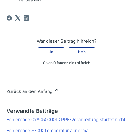
War dieser Beitrag hilfreich?
Ja
Nein
0 von 0 fanden dies hilfreich
Zurück an den Anfang
Verwandte Beiträge
Fehlercode 0xA0500001 : PPK-Verarbeitung startet nicht
Fehlercode S-09: Temperatur abnormal.